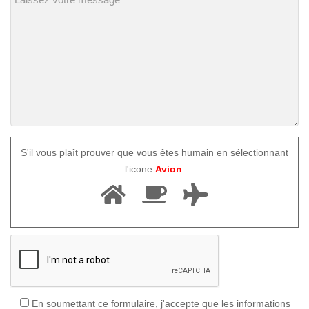
S'il vous plaît prouver que vous êtes humain en sélectionnant
l'icone
Avion
.
En soumettant ce formulaire, j'accepte que les informations