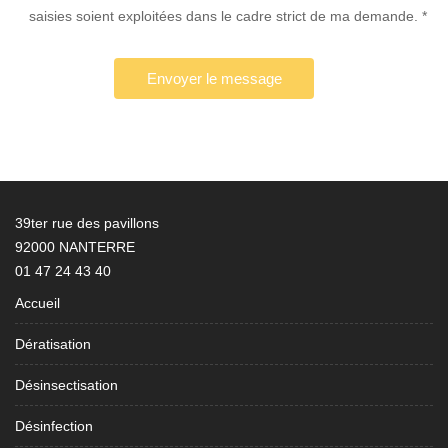
saisies soient exploitées dans le cadre strict de ma demande. *
39ter rue des pavillons
92000 NANTERRE
01 47 24 43 40
Accueil
Dératisation
Désinsectisation
Désinfection