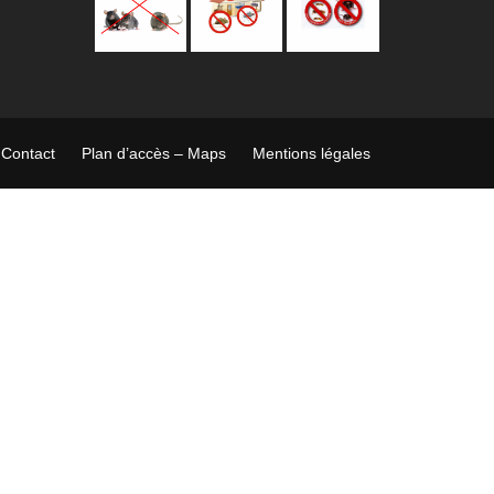
Contact
Plan d’accès – Maps
Mentions légales